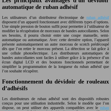
Les principaux avantages d’un dévidoir
automatique de ruban adhésif
Les utilisateurs d’un distributeur électronique de
ruban adhésif
disposent d’un appareil fonctionnant avec différents types d’options.
Une simple pression de bouton suffit pour permettre à l’utilisateur de
modifier la récupération de morceaux de bandes autocollantes. Selon
ses besoins, il pourra choisir entre une coupe manuelle, semi-
automatique ou automatique. Avec cette dernière option, l’appareil
présente automatiquement un autre morceau de scotch prédécoupé
dès que l’on retire le morceau présent. La détection se fait grâce à
une cellule photoélectrique. Les distributeurs automatiques de
bandes autocollantes sont faciles à utiliser grâce à la présence d’un
écran digital LCD et des boutons fonctionnels permettant de
simplifier la programmation de la longueur du ruban adhésif que
l’on souhaite récupérer.
Fonctionnement du dévidoir de rouleaux
d’adhésifs
Les distributeurs de ruban adhésif sont des dispositifs robustes
conçus pour une utilisation industrielle. Selon le modèle que l’on
dispose, on peut utiliser des appareils compatibles avec le
ruban