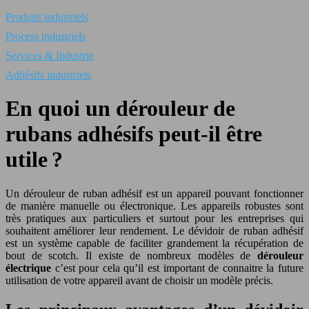
Produits industriels
Process industriels
Services & Industrie
Adhésifs industriels
En quoi un dérouleur de
rubans adhésifs peut-il être
utile ?
Un dérouleur de ruban adhésif est un appareil pouvant fonctionner
de manière manuelle ou électronique. Les appareils robustes sont
très pratiques aux particuliers et surtout pour les entreprises qui
souhaitent améliorer leur rendement. Le dévidoir de ruban adhésif
est un système capable de faciliter grandement la récupération de
bout de scotch. Il existe de nombreux modèles de
dérouleur
électrique
c’est pour cela qu’il est important de connaitre la future
utilisation de votre appareil avant de choisir un modèle précis.