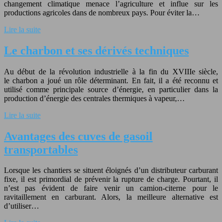
changement climatique menace l’agriculture et influe sur les
productions agricoles dans de nombreux pays. Pour éviter la…
Lire la suite
Le charbon et ses dérivés techniques
Au début de la révolution industrielle à la fin du XVIIIe siècle,
le charbon a joué un rôle déterminant. En fait, il a été reconnu et
utilisé comme principale source d’énergie, en particulier dans la
production d’énergie des centrales thermiques à vapeur,…
Lire la suite
Avantages des cuves de gasoil
transportables
Lorsque les chantiers se situent éloignés d’un distributeur carburant
fixe, il est primordial de prévenir la rupture de charge. Pourtant, il
n’est pas évident de faire venir un camion-citerne pour le
ravitaillement en carburant. Alors, la meilleure alternative est
d’utiliser…