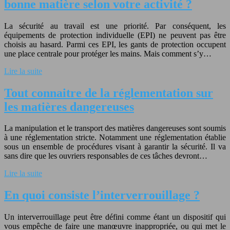
bonne matière selon votre activité ?
La sécurité au travail est une priorité. Par conséquent, les
équipements de protection individuelle (EPI) ne peuvent pas être
choisis au hasard. Parmi ces EPI, les gants de protection occupent
une place centrale pour protéger les mains. Mais comment s’y…
Lire la suite
Tout connaitre de la réglementation sur
les matières dangereuses
La manipulation et le transport des matières dangereuses sont soumis
à une réglementation stricte. Notamment une réglementation établie
sous un ensemble de procédures visant à garantir la sécurité. Il va
sans dire que les ouvriers responsables de ces tâches devront…
Lire la suite
En quoi consiste l’interverrouillage ?
Un interverrouillage peut être défini comme étant un dispositif qui
vous empêche de faire une manœuvre inappropriée, ou qui met le