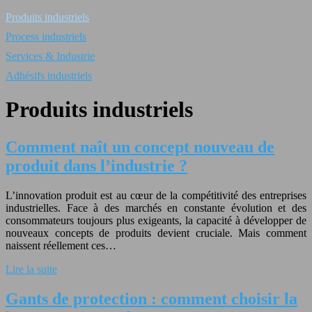
Produits industriels
Process industriels
Services & Industrie
Adhésifs industriels
Produits industriels
Comment naît un concept nouveau de
produit dans l’industrie ?
L’innovation produit est au cœur de la compétitivité des entreprises
industrielles. Face à des marchés en constante évolution et des
consommateurs toujours plus exigeants, la capacité à développer de
nouveaux concepts de produits devient cruciale. Mais comment
naissent réellement ces…
Lire la suite
Gants de protection : comment choisir la