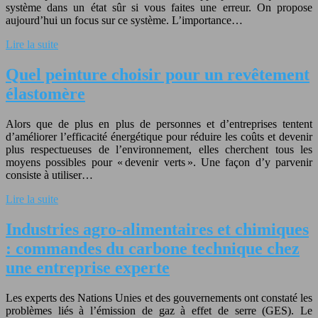
système dans un état sûr si vous faites une erreur. On propose
aujourd’hui un focus sur ce système. L’importance…
Lire la suite
Quel peinture choisir pour un revêtement
élastomère
Alors que de plus en plus de personnes et d’entreprises tentent
d’améliorer l’efficacité énergétique pour réduire les coûts et devenir
plus respectueuses de l’environnement, elles cherchent tous les
moyens possibles pour « devenir verts ». Une façon d’y parvenir
consiste à utiliser…
Lire la suite
Industries agro-alimentaires et chimiques
: commandes du carbone technique chez
une entreprise experte
Les experts des Nations Unies et des gouvernements ont constaté les
problèmes liés à l’émission de gaz à effet de serre (GES). Le