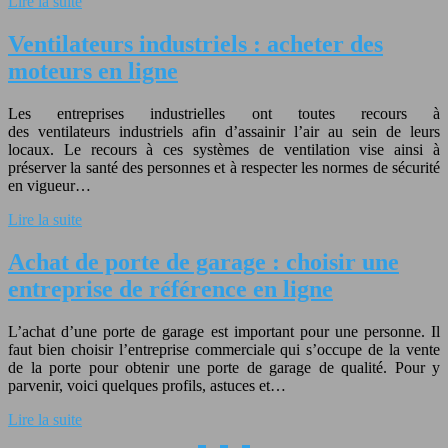
Lire la suite
Ventilateurs industriels : acheter des
moteurs en ligne
Les entreprises industrielles ont toutes recours à
des ventilateurs industriels afin d’assainir l’air au sein de leurs
locaux. Le recours à ces systèmes de ventilation vise ainsi à
préserver la santé des personnes et à respecter les normes de sécurité
en vigueur…
Lire la suite
Achat de porte de garage : choisir une
entreprise de référence en ligne
L’achat d’une porte de garage est important pour une personne. Il
faut bien choisir l’entreprise commerciale qui s’occupe de la vente
de la porte pour obtenir une porte de garage de qualité. Pour y
parvenir, voici quelques profils, astuces et…
Lire la suite