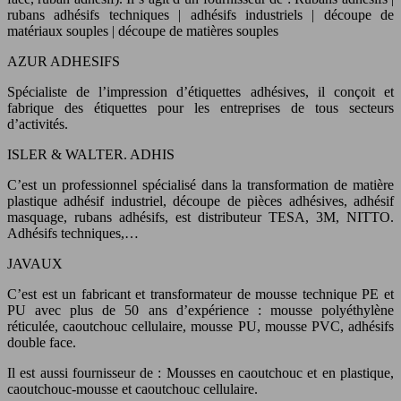
rubans adhésifs techniques | adhésifs industriels | découpe de
matériaux souples | découpe de matières souples
AZUR ADHESIFS
Spécialiste de l’impression d’étiquettes adhésives, il conçoit et
fabrique des étiquettes pour les entreprises de tous secteurs
d’activités.
ISLER & WALTER. ADHIS
C’est un professionnel spécialisé dans la transformation de matière
plastique adhésif industriel, découpe de pièces adhésives, adhésif
masquage, rubans adhésifs, est distributeur TESA, 3M, NITTO.
Adhésifs techniques,…
JAVAUX
C’est est un fabricant et transformateur de mousse technique PE et
PU avec plus de 50 ans d’expérience : mousse polyéthylène
réticulée, caoutchouc cellulaire, mousse PU, mousse PVC, adhésifs
double face.
Il est aussi fournisseur de : Mousses en caoutchouc et en plastique,
caoutchouc-mousse et caoutchouc cellulaire.