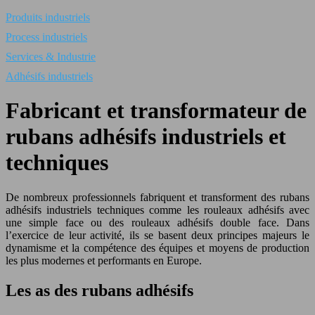
Produits industriels
Process industriels
Services & Industrie
Adhésifs industriels
Fabricant et transformateur de
rubans adhésifs industriels et
techniques
De nombreux professionnels fabriquent et transforment des rubans
adhésifs industriels techniques comme les rouleaux adhésifs avec
une simple face ou des rouleaux adhésifs double face. Dans
l’exercice de leur activité, ils se basent deux principes majeurs le
dynamisme et la compétence des équipes et moyens de production
les plus modernes et performants en Europe.
Les as des rubans adhésifs