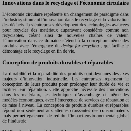
Innovations dans le recyclage et l’économie circulaire
L’économie circulaire représente un changement de paradigme dans
l’industrie, stimulant l’innovation dans le recyclage et la valorisation
des déchets. Les entreprises développent des technologies avancées
pour recycler des matériaux auparavant considérés comme non
recyclables, créant ainsi de nouvelles chaînes de valeur.
L’innovation dans ce domaine s’étend à la conception même des
produits, avec l’émergence du
design for recycling
, qui facilite le
démontage et le recyclage en fin de vie.
Conception de produits durables et réparables
La durabilité et la réparabilité des produits sont devenues des axes
majeurs d’innovation industrielle. Les entreprises repensent la
conception de leurs produits pour prolonger leur durée de vie et
faciliter leur réparation. Cette approche nécessite des innovations
dans les matériaux, les techniques d’assemblage et même les
modèles économiques, avec l’émergence de services de réparation et
de mise à niveau. La conception de produits durables et réparables
répond non seulement aux attentes croissantes des consommateurs
mais permet également de réduire l’impact environnemental global
de l’industrie.