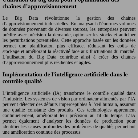
chaînes d’approvisionnement
Le Big Data révolutionne la gestion des chaînes
d’approvisionnement industrielles. En analysant d’énormes volumes
de données provenant de diverses sources, les entreprises peuvent
prédire avec précision la demande, optimiser les stocks et anticiper
les perturbations potentielles. Cette approche basée sur les données
permet une planification plus efficace, réduisant les coûts de
stockage et améliorant la réactivité face aux fluctuations du marché.
L’utilisation du Big Data contribue ainsi à créer des chaînes
d’approvisionnement plus résilientes et agiles.
Implémentation de l’intelligence artificielle dans le
contrôle qualité
L’intelligence artificielle (IA) transforme le contrôle qualité dans
l’industrie. Les systèmes de vision par ordinateur alimentés par l’IA
peuvent détecter des défauts imperceptibles à l’œil humain, assurant
une qualité constante des produits. Ces technologies apprennent
continuellement, améliorant leur précision au fil du temps. L’IA
permet également d’analyser les données de production pour
identifier les causes profondes des problèmes de qualité, permettant
une amélioration continue des processus.