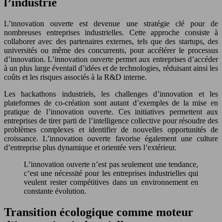
l’industrie
L’innovation ouverte est devenue une stratégie clé pour de
nombreuses entreprises industrielles. Cette approche consiste à
collaborer avec des partenaires externes, tels que des startups, des
universités ou même des concurrents, pour accélérer le processus
d’innovation. L’innovation ouverte permet aux entreprises d’accéder
à un plus large éventail d’idées et de technologies, réduisant ainsi les
coûts et les risques associés à la R&D interne.
Les hackathons industriels, les challenges d’innovation et les
plateformes de co-création sont autant d’exemples de la mise en
pratique de l’innovation ouverte. Ces initiatives permettent aux
entreprises de tirer parti de l’intelligence collective pour résoudre des
problèmes complexes et identifier de nouvelles opportunités de
croissance. L’innovation ouverte favorise également une culture
d’entreprise plus dynamique et orientée vers l’extérieur.
L’innovation ouverte n’est pas seulement une tendance,
c’est une nécessité pour les entreprises industrielles qui
veulent rester compétitives dans un environnement en
constante évolution.
Transition écologique comme moteur