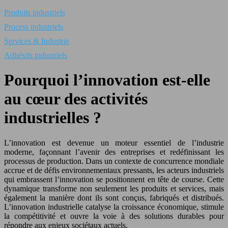
Produits industriels
Process industriels
Services & Industrie
Adhésifs industriels
Pourquoi l’innovation est-elle
au cœur des activités
industrielles ?
L’innovation est devenue un moteur essentiel de l’industrie
moderne, façonnant l’avenir des entreprises et redéfinissant les
processus de production. Dans un contexte de concurrence mondiale
accrue et de défis environnementaux pressants, les acteurs industriels
qui embrassent l’innovation se positionnent en tête de course. Cette
dynamique transforme non seulement les produits et services, mais
également la manière dont ils sont conçus, fabriqués et distribués.
L’innovation industrielle catalyse la croissance économique, stimule
la compétitivité et ouvre la voie à des solutions durables pour
répondre aux enjeux sociétaux actuels.