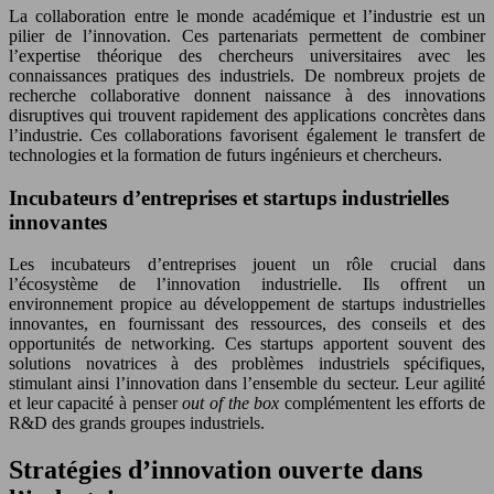
La collaboration entre le monde académique et l’industrie est un
pilier de l’innovation. Ces partenariats permettent de combiner
l’expertise théorique des chercheurs universitaires avec les
connaissances pratiques des industriels. De nombreux projets de
recherche collaborative donnent naissance à des innovations
disruptives qui trouvent rapidement des applications concrètes dans
l’industrie. Ces collaborations favorisent également le transfert de
technologies et la formation de futurs ingénieurs et chercheurs.
Incubateurs d’entreprises et startups industrielles
innovantes
Les incubateurs d’entreprises jouent un rôle crucial dans
l’écosystème de l’innovation industrielle. Ils offrent un
environnement propice au développement de startups industrielles
innovantes, en fournissant des ressources, des conseils et des
opportunités de networking. Ces startups apportent souvent des
solutions novatrices à des problèmes industriels spécifiques,
stimulant ainsi l’innovation dans l’ensemble du secteur. Leur agilité
et leur capacité à penser
out of the box
complémentent les efforts de
R&D des grands groupes industriels.
Stratégies d’innovation ouverte dans