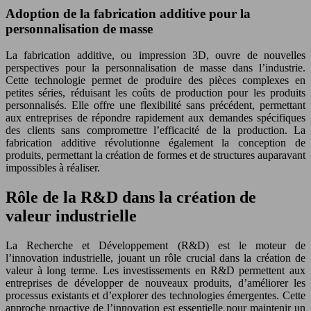
Adoption de la fabrication additive pour la
personnalisation de masse
La fabrication additive, ou impression 3D, ouvre de nouvelles
perspectives pour la personnalisation de masse dans l’industrie.
Cette technologie permet de produire des pièces complexes en
petites séries, réduisant les coûts de production pour les produits
personnalisés. Elle offre une flexibilité sans précédent, permettant
aux entreprises de répondre rapidement aux demandes spécifiques
des clients sans compromettre l’efficacité de la production. La
fabrication additive révolutionne également la conception de
produits, permettant la création de formes et de structures auparavant
impossibles à réaliser.
Rôle de la R&D dans la création de
valeur industrielle
La Recherche et Développement (R&D) est le moteur de
l’innovation industrielle, jouant un rôle crucial dans la création de
valeur à long terme. Les investissements en R&D permettent aux
entreprises de développer de nouveaux produits, d’améliorer les
processus existants et d’explorer des technologies émergentes. Cette
approche proactive de l’innovation est essentielle pour maintenir un