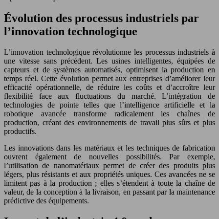
Évolution des processus industriels par
l’innovation technologique
L’innovation technologique révolutionne les processus industriels à
une vitesse sans précédent. Les usines intelligentes, équipées de
capteurs et de systèmes automatisés, optimisent la production en
temps réel. Cette évolution permet aux entreprises d’améliorer leur
efficacité opérationnelle, de réduire les coûts et d’accroître leur
flexibilité face aux fluctuations du marché. L’intégration de
technologies de pointe telles que l’intelligence artificielle et la
robotique avancée transforme radicalement les chaînes de
production, créant des environnements de travail plus sûrs et plus
productifs.
Les innovations dans les matériaux et les techniques de fabrication
ouvrent également de nouvelles possibilités. Par exemple,
l’utilisation de nanomatériaux permet de créer des produits plus
légers, plus résistants et aux propriétés uniques. Ces avancées ne se
limitent pas à la production ; elles s’étendent à toute la chaîne de
valeur, de la conception à la livraison, en passant par la maintenance
prédictive des équipements.