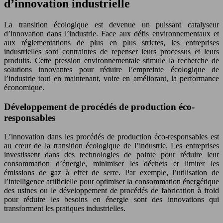
d’innovation industrielle
La transition écologique est devenue un puissant catalyseur
d’innovation dans l’industrie. Face aux défis environnementaux et
aux réglementations de plus en plus strictes, les entreprises
industrielles sont contraintes de repenser leurs processus et leurs
produits. Cette pression environnementale stimule la recherche de
solutions innovantes pour réduire l’empreinte écologique de
l’industrie tout en maintenant, voire en améliorant, la performance
économique.
Développement de procédés de production éco-
responsables
L’innovation dans les procédés de production éco-responsables est
au cœur de la transition écologique de l’industrie. Les entreprises
investissent dans des technologies de pointe pour réduire leur
consommation d’énergie, minimiser les déchets et limiter les
émissions de gaz à effet de serre. Par exemple, l’utilisation de
l’intelligence artificielle pour optimiser la consommation énergétique
des usines ou le développement de procédés de fabrication à froid
pour réduire les besoins en énergie sont des innovations qui
transforment les pratiques industrielles.