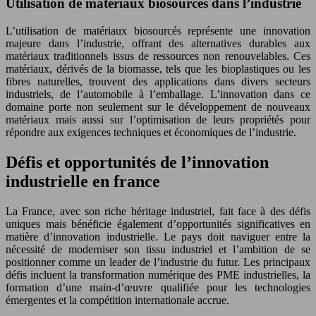
Utilisation de matériaux biosourcés dans l’industrie
L’utilisation de matériaux biosourcés représente une innovation
majeure dans l’industrie, offrant des alternatives durables aux
matériaux traditionnels issus de ressources non renouvelables. Ces
matériaux, dérivés de la biomasse, tels que les bioplastiques ou les
fibres naturelles, trouvent des applications dans divers secteurs
industriels, de l’automobile à l’emballage. L’innovation dans ce
domaine porte non seulement sur le développement de nouveaux
matériaux mais aussi sur l’optimisation de leurs propriétés pour
répondre aux exigences techniques et économiques de l’industrie.
Défis et opportunités de l’innovation
industrielle en france
La France, avec son riche héritage industriel, fait face à des défis
uniques mais bénéficie également d’opportunités significatives en
matière d’innovation industrielle. Le pays doit naviguer entre la
nécessité de moderniser son tissu industriel et l’ambition de se
positionner comme un leader de l’industrie du futur. Les principaux
défis incluent la transformation numérique des PME industrielles, la
formation d’une main-d’œuvre qualifiée pour les technologies
émergentes et la compétition internationale accrue.