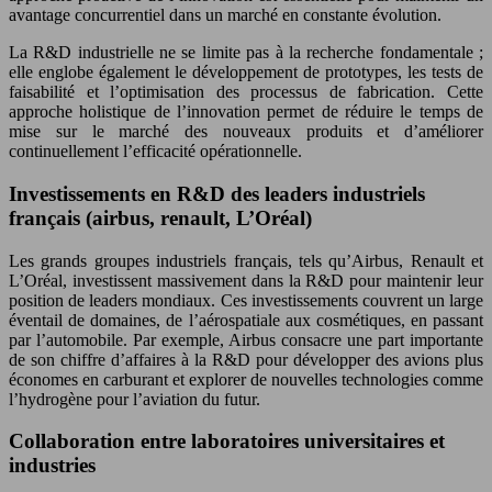
avantage concurrentiel dans un marché en constante évolution.
La R&D industrielle ne se limite pas à la recherche fondamentale ;
elle englobe également le développement de prototypes, les tests de
faisabilité et l’optimisation des processus de fabrication. Cette
approche holistique de l’innovation permet de réduire le temps de
mise sur le marché des nouveaux produits et d’améliorer
continuellement l’efficacité opérationnelle.
Investissements en R&D des leaders industriels
français (airbus, renault, L’Oréal)
Les grands groupes industriels français, tels qu’Airbus, Renault et
L’Oréal, investissent massivement dans la R&D pour maintenir leur
position de leaders mondiaux. Ces investissements couvrent un large
éventail de domaines, de l’aérospatiale aux cosmétiques, en passant
par l’automobile. Par exemple, Airbus consacre une part importante
de son chiffre d’affaires à la R&D pour développer des avions plus
économes en carburant et explorer de nouvelles technologies comme
l’hydrogène pour l’aviation du futur.
Collaboration entre laboratoires universitaires et
industries