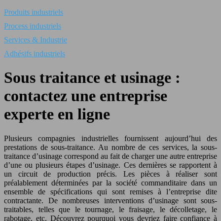
Produits industriels
Process industriels
Services & Industrie
Adhésifs industriels
Sous traitance et usinage :
contactez une entreprise
experte en ligne
Plusieurs compagnies industrielles fournissent aujourd’hui des
prestations de sous-traitance. Au nombre de ces services, la sous-
traitance d’usinage correspond au fait de charger une autre entreprise
d’une ou plusieurs étapes d’usinage. Ces dernières se rapportent à
un circuit de production précis. Les pièces à réaliser sont
préalablement déterminées par la société commanditaire dans un
ensemble de spécifications qui sont remises à l’entreprise dite
contractante. De nombreuses interventions d’usinage sont sous-
traitables, telles que le tournage, le fraisage, le décolletage, le
rabotage, etc. Découvrez pourquoi vous devriez faire confiance à