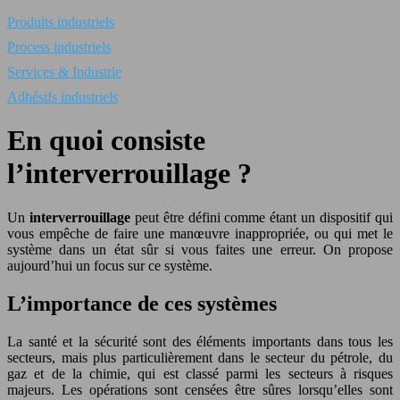
Produits industriels
Process industriels
Services & Industrie
Adhésifs industriels
En quoi consiste
l’interverrouillage ?
Un
interverrouillage
peut être défini comme étant un dispositif qui
vous empêche de faire une manœuvre inappropriée, ou qui met le
système dans un état sûr si vous faites une erreur. On propose
aujourd’hui un focus sur ce système.
L’importance de ces systèmes
La santé et la sécurité sont des éléments importants dans tous les
secteurs, mais plus particulièrement dans le secteur du pétrole, du
gaz et de la chimie, qui est classé parmi les secteurs à risques
majeurs. Les opérations sont censées être sûres lorsqu’elles sont