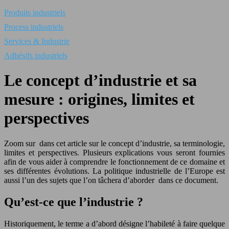
Produits industriels
Process industriels
Services & Industrie
Adhésifs industriels
Le concept d’industrie et sa
mesure : origines, limites et
perspectives
Zoom sur dans cet article sur le concept d’industrie, sa terminologie,
limites et perspectives. Plusieurs explications vous seront fournies
afin de vous aider à comprendre le fonctionnement de ce domaine et
ses différentes évolutions. La politique industrielle de l’Europe est
aussi l’un des sujets que l’on tâchera d’aborder dans ce document.
Qu’est-ce que l’industrie ?
Historiquement, le terme a d’abord désigne l’habileté à faire quelque