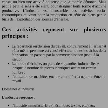
chose, ou bien une activité douteuse que la morale dénonce. Mais
petit à petit le sens a été élargi pour désigner toute forme d’activité
productive. L’industrie est l’ensemble des activités socio-
économiques œuvrant pour la production en série de biens par le
biais de l’exploitation des sources d’énergie.
Ces activités reposent sur plusieurs
principes :
La répartition ou division du travail, contrairement à l’artisanat
où la même personne est censé effectuer toutes les tâches de la
fabrication, en passant par la commercialisation jusqu’à la
gestion.
La notion d’échelle, on parle de « quantités industrielles »
lorsque le nombre de pièces identiques atteint un certain
nombre ;
l’utilisation de machines encline à modifier la nature même du
travail.
Domaines d’industrie
L’industrie regroupe :
l’industrie manufacturière (mécanique, textile, etc.) aux