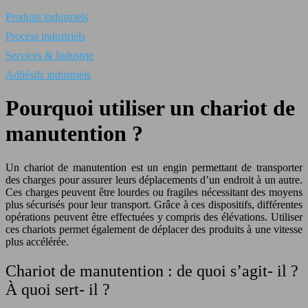
Produits industriels
Process industriels
Services & Industrie
Adhésifs industriels
Pourquoi utiliser un chariot de
manutention ?
Un chariot de manutention est un engin permettant de transporter
des charges pour assurer leurs déplacements d’un endroit à un autre.
Ces charges peuvent être lourdes ou fragiles nécessitant des moyens
plus sécurisés pour leur transport. Grâce à ces dispositifs, différentes
opérations peuvent être effectuées y compris des élévations. Utiliser
ces chariots permet également de déplacer des produits à une vitesse
plus accélérée.
Chariot de manutention : de quoi s’agit- il ?
À quoi sert- il ?