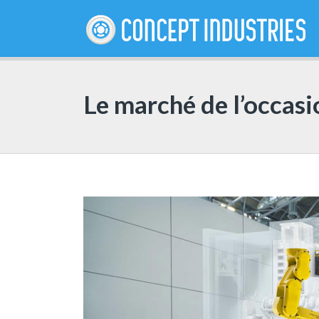
Le marché de l’occasi